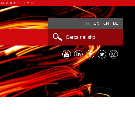
OMPRESSORI
IT
EN
CN
DE