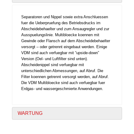
Separatoren und Nippel sowie extra Anschluessen
fuer die Ueberpruefung des Betriebsdrucks im
Abscheidebehaelter und zum Ansaugregler und zur
Ausspuelungslinie. Multibloecke koennen mit
Gewinde oder Flansch auf dem Abscheidebehaelter
versorgt – oder getrennt eingebaut werden. Einige
VDM sind auch verfuegbar mit “upside-down”
Version (Oel- und Luftfilter sind unten).
Abscheidenippel sind verfuegbar mit
unterschiedlichen Abmessungen, auf Abruf. Die
Filter koennen getrennt versorgt werden, auf Abruf.
Die VDM Multibloecke sind auch verfuegbar fuer
Erdgas- und wassergeschmierte Anwendungen.
WARTUNG