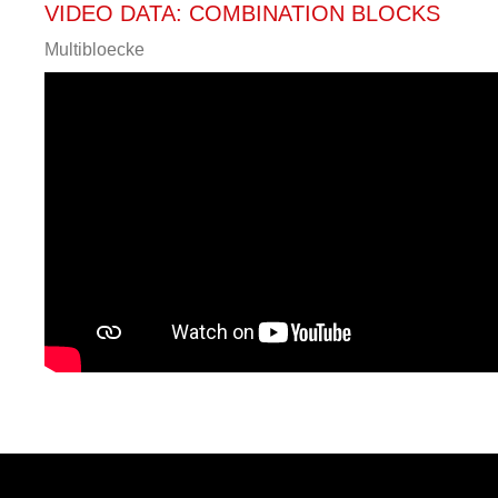
VIDEO DATA: COMBINATION BLOCKS
Multibloecke