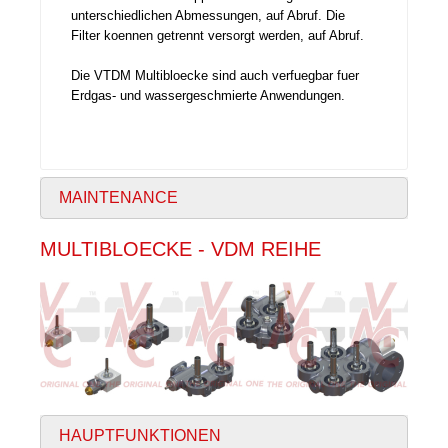
unterschiedlichen Abmessungen, auf Abruf. Die
Filter koennen getrennt versorgt werden, auf Abruf.
Die VTDM Multibloecke sind auch verfuegbar fuer
Erdgas- und wassergeschmierte Anwendungen.
MAINTENANCE
MULTIBLOECKE - VDM REIHE
HAUPTFUNKTIONEN